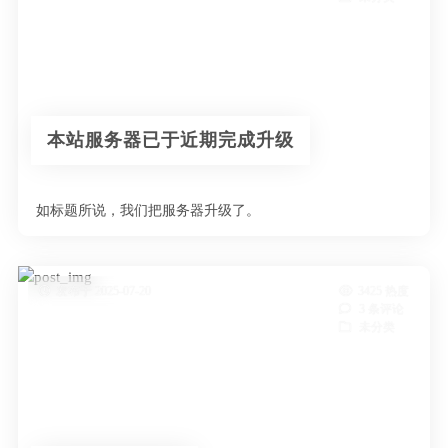
本站服务器已于近期完成升级
如标题所说，我们把服务器升级了。
发布于 2025-07-20
3425 热度
3 条评论
未分类