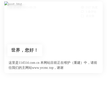
发布于 2023-09-29
1537 热度
5 条评论
未分类
世界，您好！
这里是114514.com.cn 本网站目前正在维护（重建）中，请前
往我们的主网站www.yrcmc.top，谢谢