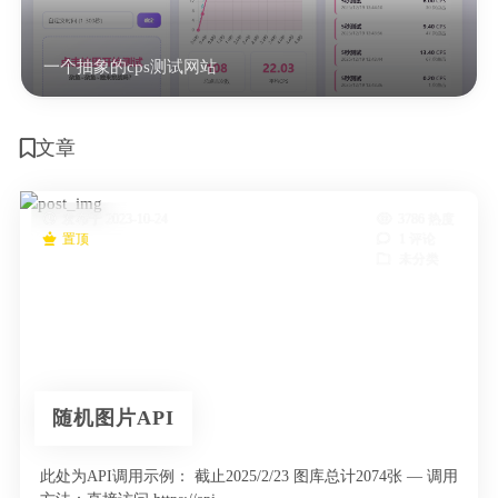
一个抽象的cps测试网站
文章
发布于 2023-10-24
3786 热度
置顶
1 评论
未分类
随机图片API
此处为API调用示例： 截止2025/2/23 图库总计2074张 — 调用