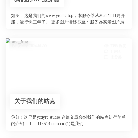
如图，这是我们的www.yrcmc.top，本服务器从2021年11月开
服，运行快三年了。 更多图片请移步至：服务器实景图片展 –
…
发布于 2024-01-09
2398 热度
1 评论
未分类
关于我们的站点
你好 ! 这里是ycdyrc studio 这篇文章会对我们的站点进行简单
的介绍： 1、 114514.com.cn (1)是我们 …